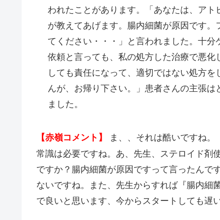
われたことがあります。「あなたは、アト
が教えてあげます。腸内細菌が原因です。
てください・・・」と言われました。十分
依頼と言っても、私の処方した治療で悪化
しても責任になって、適切ではない処方を
んが、お帰り下さい。」患者さんの主張は
ました。
ま、、それは酷いですね。
【赤嶺コメント】
常識は必要ですね。あ、先生、ステロイド剤
ですか？腸内細菌が原因ですって言ったんで
ないですね。また、先生からすれば『腸内細
で良いと思います、今からスタートしても遅