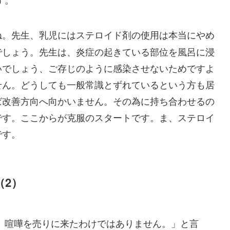
ね。先生、乳児にはステロイド剤の使用は本当にやめ
でしょう。先生は、炎症の起きている部位を風呂に浸
いでしょう、ご存じのように感染させないためですよ
せん。どうしても一般常識とずれているという方も居
ば改善方向へ向かいません。その為に持ち合わせるの
です。ここからが克服のスタートです。ま、ステロイ
です。
（2）
、喧嘩を売りに来たわけではありません。」と言