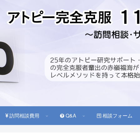
訪問相談費用
Q&A
相談フォーム