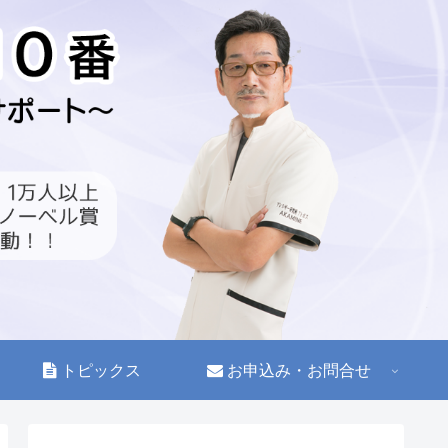
トピックス
お申込み・お問合せ