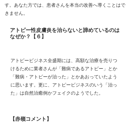
す。あなた方では、患者さんを本当の改善へ導くことはで
きません。
アトピー性皮膚炎を治らないと諦めているのは
なぜか？【６】
アトピービジネス全盛期には、高額な治療を売りつ
けるために業者さんが「難病であるアトピー」とか
「難病・アトピーが治った」とかあおっていたよう
に思います。更に、アトピービジネスのいう「治っ
た」は自然治癒例かフェイクのようでした。
【赤嶺コメント】