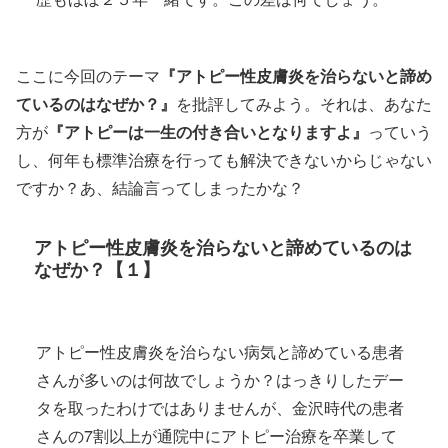
ここに今回のテーマ
『アトピー性皮膚炎を治らないと諦め
ているのはなぜか？』
を批評してみよう。それは、あなた
方が
『アトピーは一生の付き合いとなりますよ』
っていう
し、何年も標準治療を行っても解決できないからじゃない
ですか？あ、結論言ってしまったかな？
アトピー性皮膚炎を治らないと諦めているのは
なぜか？【１】
アトピー性皮膚炎を治らない病気と諦めている患者
さんが多いのは何故でしょうか？はっきりしたデー
タを取ったわけではありませんが、金沢時代の患者
さんの7割以上が通院中にアトピー治療を卒業して