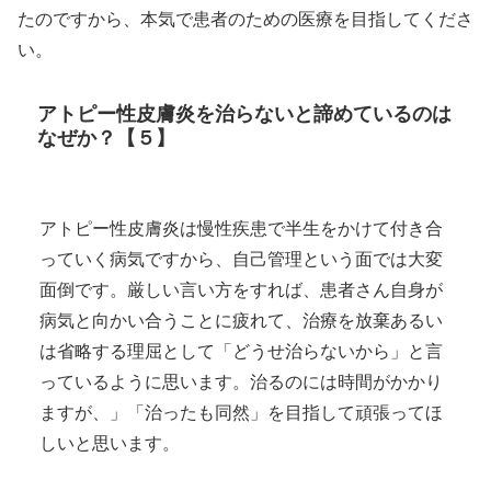
たのですから、本気で患者のための医療を目指してくださ
い。
アトピー性皮膚炎を治らないと諦めているのは
なぜか？【５】
アトピー性皮膚炎は慢性疾患で半生をかけて付き合
っていく病気ですから、自己管理という面では大変
面倒です。厳しい言い方をすれば、患者さん自身が
病気と向かい合うことに疲れて、治療を放棄あるい
は省略する理屈として「どうせ治らないから」と言
っているように思います。治るのには時間がかかり
ますが、」「治ったも同然」を目指して頑張ってほ
しいと思います。