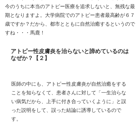
今のうちに本当のアトピー医療を追求しないと、無残な最
期となりますよ。大学病院でのアトピー患者最高齢が６７
歳ですか？だから、都市とともに自然治癒するというので
すね・・・馬鹿！
アトピー性皮膚炎を治らないと諦めているのは
なぜか？【２】
医師の中にも、アトピー性皮膚炎が自然治癒をする
ことを知らなくて、患者さんに対して「一生治らな
い病気だから、上手に付き合っていくように」と誤
った説明をして、誤った結論に誘導しているので
す。