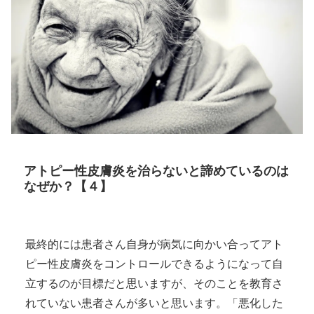
アトピー性皮膚炎を治らないと諦めているのは
なぜか？【４】
最終的には患者さん自身が病気に向かい合ってアト
ピー性皮膚炎をコントロールできるようになって自
立するのが目標だと思いますが、そのことを教育さ
れていない患者さんが多いと思います。「悪化した