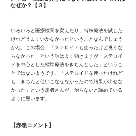
なぜか？【３】
いろいろと医療機関を変えたり、特殊療法を試した
けれどうまくいかなかったということなんでしょう
かね。この場合、「ステロイドも使ったけど良くな
らなかった」という話はよく効きますが「ステロイ
ドを中心とした標準療法をきちんとした」というこ
とではないようです。「ステロイドを使ったけれど
も、きちんと使いこなせなかったので結果が出せな
かった」という患者さんが、治らないと諦めている
ように思います。
【赤嶺コメント】