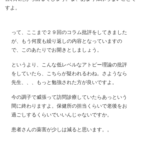
すよ。
って、ここまで２９回のコラム批評をしてきました
が、もう何度も繰り返しの内容となっていますの
で、このあたりでお開きとしましょう。
というより、こんな低レベルなアトピー理論の批評
をしていたら、こちらが疑われるわね。さようなら
先生、、、もっと勉強された方が良いですよ。
今の調子で威張って訪問診療していたらあっという
間に終わりますよ。保健所の担当くらいで老後をお
過ごしするくらいでいいんじゃないですか。
患者さんの薬害が少しは減ると思います。。