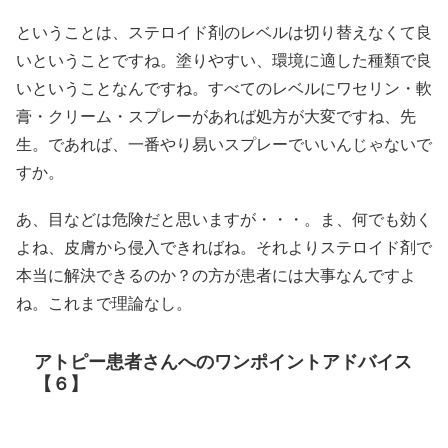
ということは、ステロイド剤のレベルは切り替えなくて良
いということですね。塗りやすい、環境に適した種類で良
いということなんですね。すべてのレベルにワセリン・軟
膏・クリーム・スプレーがあれば処方が大変ですね、先
生。であれば、一番やり易いスプレーでいいんじゃないで
すか。
あ、目などは危険だと思いますが・・・。ま、何でも効く
よね、皮膚から侵入できればね。それよりステロイド剤で
本当に解決できるのか？の方が患者には大事なんですよ
ね。これまで理論なし。
アトピー患者さんへのワンポイントアドバイス
【６】