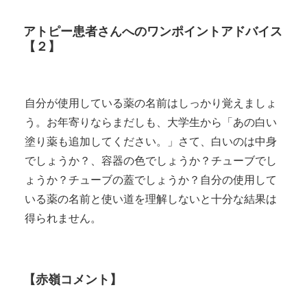
アトピー患者さんへのワンポイントアドバイス
【２】
自分が使用している薬の名前はしっかり覚えましょ
う。お年寄りならまだしも、大学生から「あの白い
塗り薬も追加してください。」さて、白いのは中身
でしょうか？、容器の色でしょうか？チューブでし
ょうか？チューブの蓋でしょうか？自分の使用して
いる薬の名前と使い道を理解しないと十分な結果は
得られません。
【赤嶺コメント】