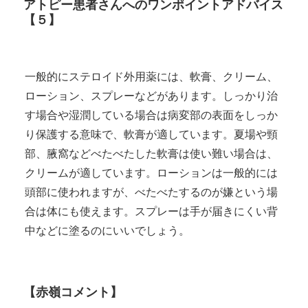
アトピー患者さんへのワンポイントアドバイス
【５】
一般的にステロイド外用薬には、軟膏、クリーム、
ローション、スプレーなどがあります。しっかり治
す場合や湿潤している場合は病変部の表面をしっか
り保護する意味で、軟膏が適しています。夏場や頸
部、腋窩などべたべたした軟膏は使い難い場合は、
クリームが適しています。ローションは一般的には
頭部に使われますが、べたべたするのが嫌という場
合は体にも使えます。スプレーは手が届きにくい背
中などに塗るのにいいでしょう。
【赤嶺コメント】