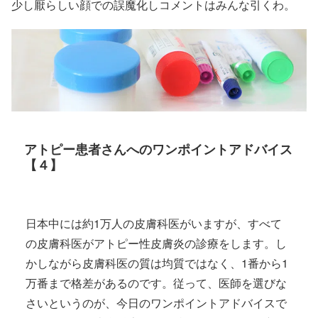
少し厭らしい顔での誤魔化しコメントはみんな引くわ。
アトピー患者さんへのワンポイントアドバイス
【４】
日本中には約1万人の皮膚科医がいますが、すべて
の皮膚科医がアトピー性皮膚炎の診療をします。し
かしながら皮膚科医の質は均質ではなく、1番から1
万番まで格差があるのです。従って、医師を選びな
さいというのが、今日のワンポイントアドバイスで