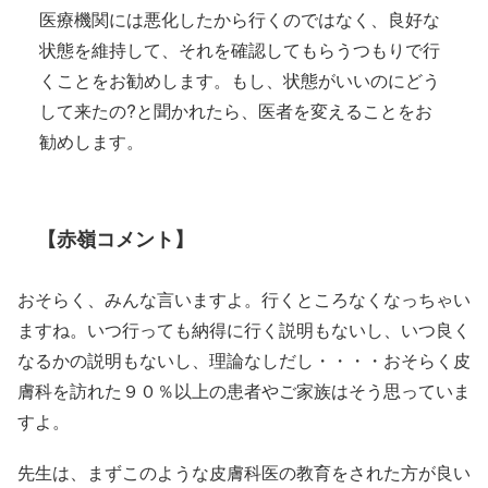
医療機関には悪化したから行くのではなく、良好な
状態を維持して、それを確認してもらうつもりで行
くことをお勧めします。もし、状態がいいのにどう
して来たの?と聞かれたら、医者を変えることをお
勧めします。
【赤嶺コメント】
おそらく、みんな言いますよ。行くところなくなっちゃい
ますね。いつ行っても納得に行く説明もないし、いつ良く
なるかの説明もないし、理論なしだし・・・・おそらく皮
膚科を訪れた９０％以上の患者やご家族はそう思っていま
すよ。
先生は、まずこのような皮膚科医の教育をされた方が良い