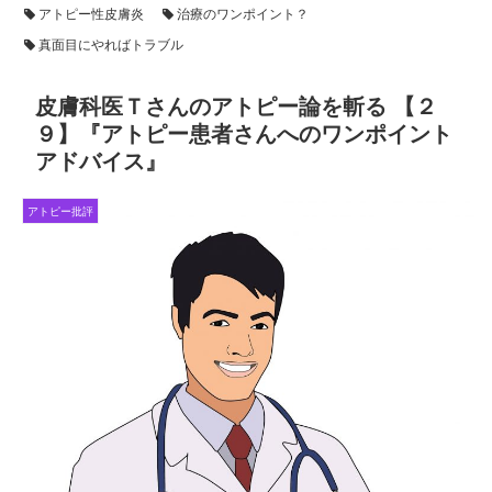
アトピー性皮膚炎
治療のワンポイント？
真面目にやればトラブル
皮膚科医Ｔさんのアトピー論を斬る 【２
９】『アトピー患者さんへのワンポイント
アドバイス』
アトピー批評