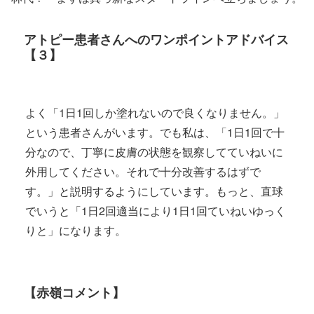
アトピー患者さんへのワンポイントアドバイス
【３】
よく「1日1回しか塗れないので良くなりません。」
という患者さんがいます。でも私は、「1日1回で十
分なので、丁寧に皮膚の状態を観察してていねいに
外用してください。それで十分改善するはずで
す。」と説明するようにしています。もっと、直球
でいうと「1日2回適当により1日1回ていねいゆっく
りと」になります。
【赤嶺コメント】