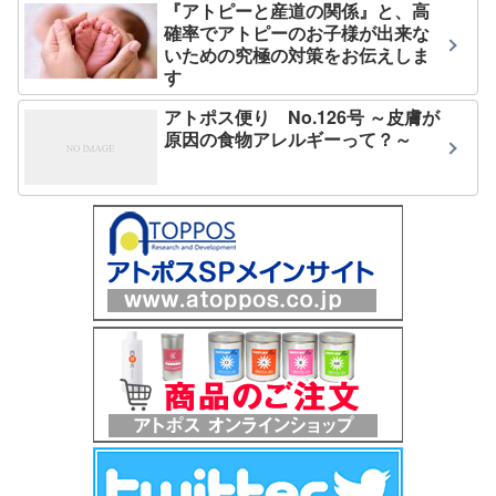
『アトピーと産道の関係』と、高
確率でアトピーのお子様が出来な
いための究極の対策をお伝えしま
す
アトポス便り No.126号 ～皮膚が
原因の食物アレルギーって？～