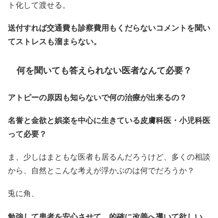
ト化して渡せる。
送付すれば交通費も診察費用もくだらないコメントを聞い
てストレスも溜まらない。
何を聞いても答えられない医者なんて必要？
アトピーの原因も知らないで何の治療が出来るの？
名誉と金欲と娯楽を中心に生きている皮膚科医・小児科医
って必要？
ま、少しはまともな医者も居るんだろうけど、多くの相談
から、自然とこんな考えが浮かぶのは何でだろうか？
兎に角、
勉強して患者を安心させて、的確に改善へ導いて欲しい。