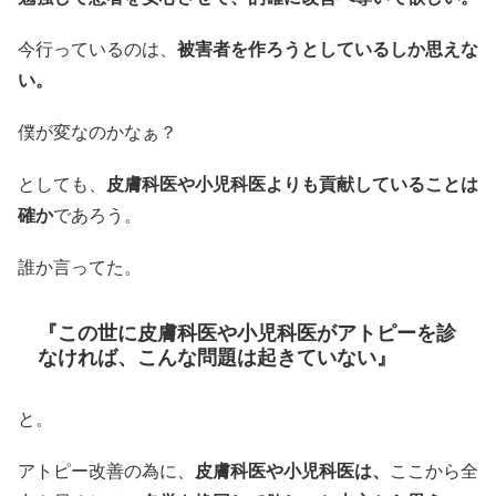
今行っているのは、
被害者を作ろうとしているしか思えな
い。
僕が変なのかなぁ？
としても、
皮膚科医や小児科医よりも貢献していることは
確か
であろう。
誰か言ってた。
『この世に皮膚科医や小児科医がアトピーを診
なければ、こんな問題は起きていない』
と。
アトピー改善の為に、
皮膚科医や小児科医は、
ここから全