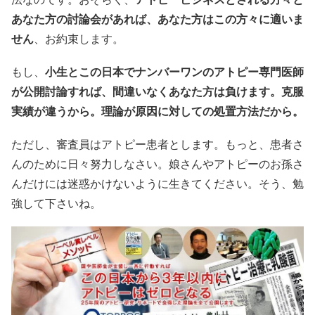
あなた方の討論会があれば、あなた方はこの方々に適いま
せん
、お約束します。
もし、
小生とこの日本でナンバーワンのアトピー専門医師
が公開討論すれば、間違いなくあなた方は負けます。克服
実績が違うから。理論が原因に対しての処置方法だから。
ただし、審査員はアトピー患者とします。もっと、患者さ
んのために日々努力しなさい。娘さんやアトピーのお孫さ
んだけには迷惑かけないように生きてください。そう、勉
強して下さいね。