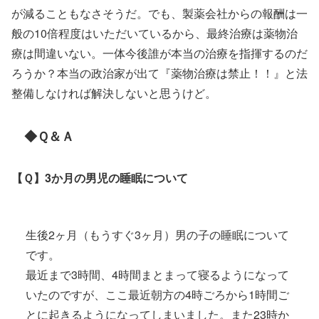
が減ることもなさそうだ。でも、製薬会社からの報酬は一
般の10倍程度はいただいているから、最終治療は薬物治
療は間違いない。一体今後誰が本当の治療を指揮するのだ
ろうか？本当の政治家が出て『薬物治療は禁止！！』と法
整備しなければ解決しないと思うけど。
◆Ｑ＆Ａ
【Ｑ】3か月の男児の睡眠について
生後2ヶ月（もうすぐ3ヶ月）男の子の睡眠について
です。
最近まで3時間、4時間まとまって寝るようになって
いたのですが、ここ最近朝方の4時ごろから1時間ご
とに起きるようになってしまいました。また23時か