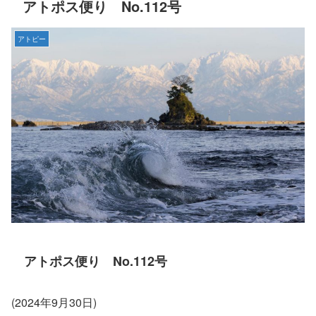
アトポス便り No.112号
アトピー
アトポス便り No.112号
(2024年9月30日)