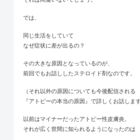
では、
同じ生活をしていて
なぜ症状に差が出るの？
その大きな原因となっているのが、
前回でもお話ししたステロイド剤なのです。
（それ以外の原因についても今後配信される
『アトピーの本当の原因』で詳しくお話しま
以前はマイナーだったアトピー性皮膚炎。
それが広く世間に知られるようになったのは