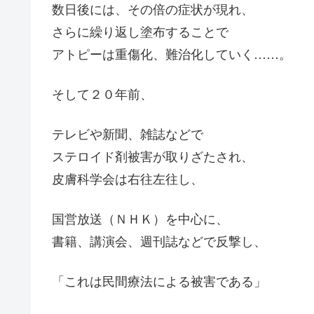
数日後には、その倍の症状が現れ、
さらに繰り返し塗布することで
アトピーは重傷化、難治化していく……。
そして２０年前、
テレビや新聞、雑誌などで
ステロイド剤被害が取りざたされ、
皮膚科学会は右往左往し、
国営放送（ＮＨＫ）を中心に、
書籍、講演会、週刊誌などで反撃し、
「これは民間療法による被害である」