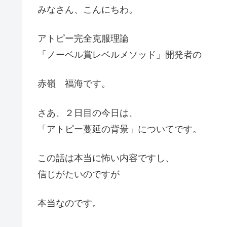
みなさん、こんにちわ。
アトピー完全克服理論
「ノーベル賞レベルメソッド」開発者の
赤嶺 福海です。
さあ、２日目の今日は、
「アトピー蔓延の背景」についてです。
この話は本当に怖い内容ですし、
信じがたいのですが
本当なのです。