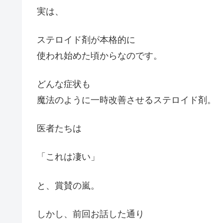
実は、
ステロイド剤が本格的に
使われ始めた頃からなのです。
どんな症状も
魔法のように一時改善させるステロイド剤。
医者たちは
「これは凄い」
と、賞賛の嵐。
しかし、前回お話した通り