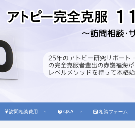
訪問相談費用
Q&A
相談フォーム