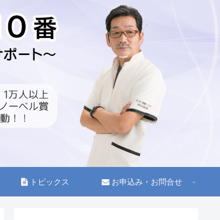
トピックス
お申込み・お問合せ