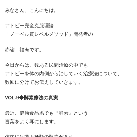
みなさん、こんにちは。
アトピー完全克服理論
「ノーベル賞レベルメソッド」開発者の
赤嶺 福海です。
今日からは、数ある民間治療の中でも、
アトピーを体の内側から治していく治療法について、
数回に分けてお伝えしていきます。
VOL-9◆酵素療法の真実
最近、健康食品系でも『酵素』という
言葉をよく耳にします。
体内には数万種類の酵素があり、