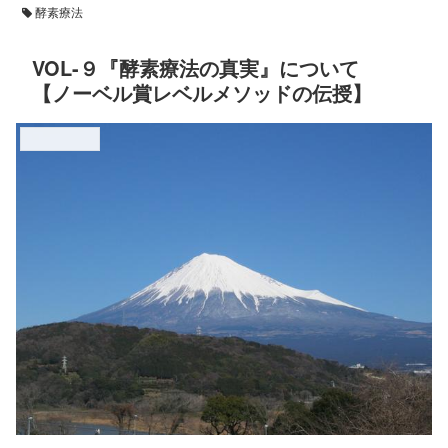
酵素療法
VOL-９『酵素療法の真実』について
【ノーベル賞レベルメソッドの伝授】
アトピーの原因