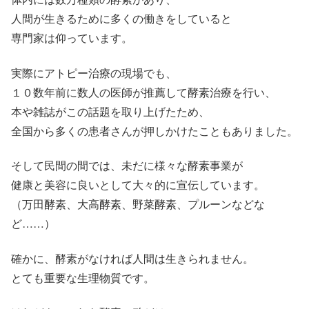
人間が生きるために多くの働きをしていると
専門家は仰っています。
実際にアトピー治療の現場でも、
１０数年前に数人の医師が推薦して酵素治療を行い、
本や雑誌がこの話題を取り上げたため、
全国から多くの患者さんが押しかけたこともありました。
そして民間の間では、未だに様々な酵素事業が
健康と美容に良いとして大々的に宣伝しています。
（万田酵素、大高酵素、野菜酵素、プルーンなどな
ど……）
確かに、酵素がなければ人間は生きられません。
とても重要な生理物質です。