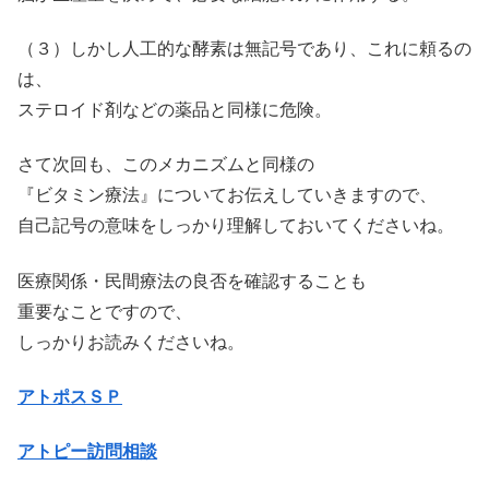
（３）しかし人工的な酵素は無記号であり、これに頼るの
は、
ステロイド剤などの薬品と同様に危険。
さて次回も、このメカニズムと同様の
『ビタミン療法』についてお伝えしていきますので、
自己記号の意味をしっかり理解しておいてくださいね。
医療関係・民間療法の良否を確認することも
重要なことですので、
しっかりお読みくださいね。
アトポスＳＰ
アトピー訪問相談