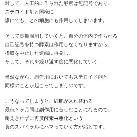
対して、人工的に作られた酵素は無記号であり、
ステロイド剤と同様に
誰にでも、どの細胞にも作用してしまいます。
そして長期服用していくと、自分の体内で作られる
自己記号を持つ酵素は作用しなくなりますから、
摂取を中止した途端に再発し、
そして、それを繰り返す度に悪化していく……
当然ながら、副作用においてもステロイド剤と
同様のことが起こってしまうのです。
こうなってしまうと、細胞が入れ替わる
最低３ヶ月間は副作用に苦しむことになるので、
耐えきれずに再度酵素→悪化という
負のスパイラルにハマっていく方が殆どです。