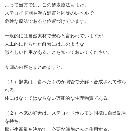
よって当方では、この酵素療法もまた、
ステロイド剤や漢方処置と同等のレベルで
危険な療法であると位置づけています。
一般的には自然素材で安心と言われていますが、
人工的に作られた酵素にはこのような
恐ろしい作用があることを知っておいてください。
今回の内容をまとめますと、
（１）酵素は、食べたものが腸管で分解・合成されて作ら
れる、
体にはなくてはならない万能的な生理物質である。
（２）本来の酵素は、ステロイドホルモン同様に自己記号
を持ち、
脳が生産量を決めて、必要な細胞のみに作用する。