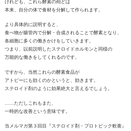
けれども、これら酵素の殆どは
本来、自分の体で食材を分解して作られます。
より具体的に説明すると、
食べ物が腸管内で分解・合成されることで酵素となり、
各細胞に多くの働きかけをしていきます。
つまり、以前説明したステロイドホルモンと同様の
万能的な働きをしてくれるのです。
ですから、当然これらの酵素食品が
アトピーにも効くのかというと、効きます。
ステロイド剤のように効果絶大と言えるでしょう。
……ただしこれもまた、
一時的な改善という意味です。
当メルマガ第３回目『ステロイド剤・プロトピック軟膏』