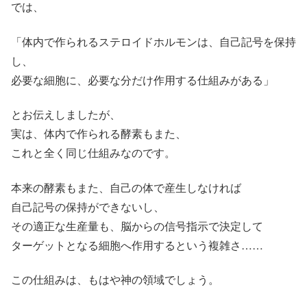
では、
「体内で作られるステロイドホルモンは、自己記号を保持
し、
必要な細胞に、必要な分だけ作用する仕組みがある」
とお伝えしましたが、
実は、体内で作られる酵素もまた、
これと全く同じ仕組みなのです。
本来の酵素もまた、自己の体で産生しなければ
自己記号の保持ができないし、
その適正な生産量も、脳からの信号指示で決定して
ターゲットとなる細胞へ作用するという複雑さ……
この仕組みは、もはや神の領域でしょう。