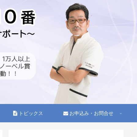
トピックス
お申込み・お問合せ