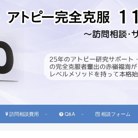
訪問相談費用
Q&A
相談フォーム