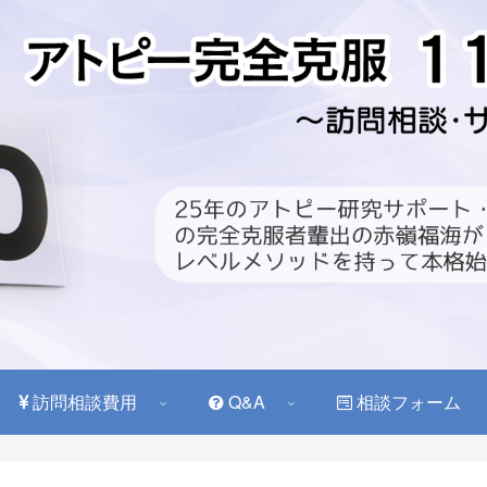
訪問相談費用
Q&A
相談フォーム