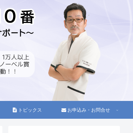
トピックス
お申込み・お問合せ