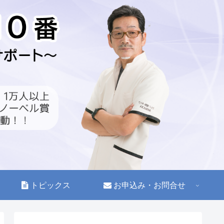
トピックス
お申込み・お問合せ