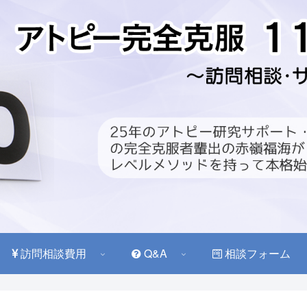
訪問相談費用
Q&A
相談フォーム