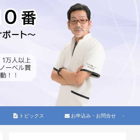
トピックス
お申込み・お問合せ