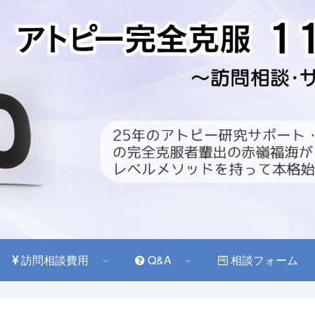
訪問相談費用
Q&A
相談フォーム