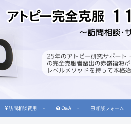
訪問相談費用
Q&A
相談フォーム