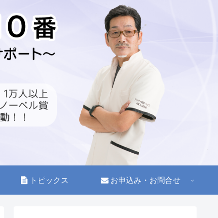
トピックス
お申込み・お問合せ