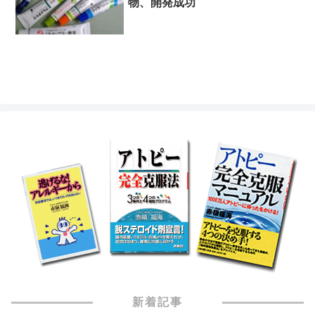
物、開発成功
新着記事