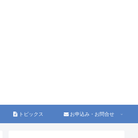
トピックス
お申込み・お問合せ