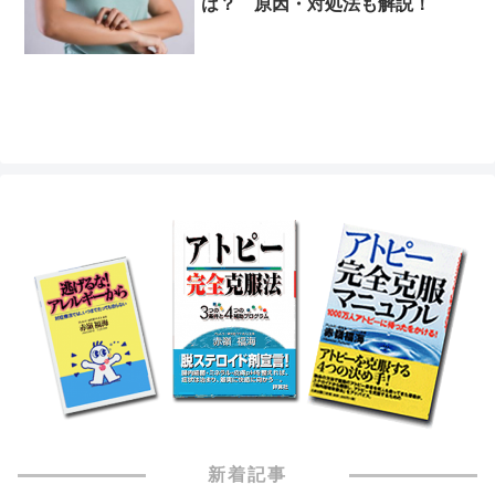
は？ 原因・対処法も解説！
新着記事