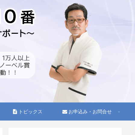
トピックス
お申込み・お問合せ