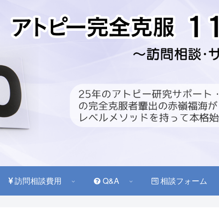
訪問相談費用
Q&A
相談フォーム