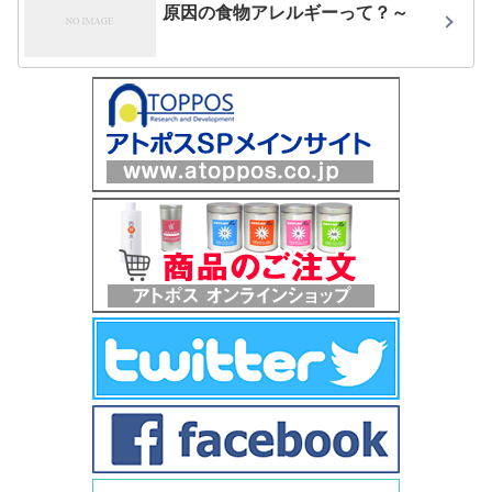
原因の食物アレルギーって？～