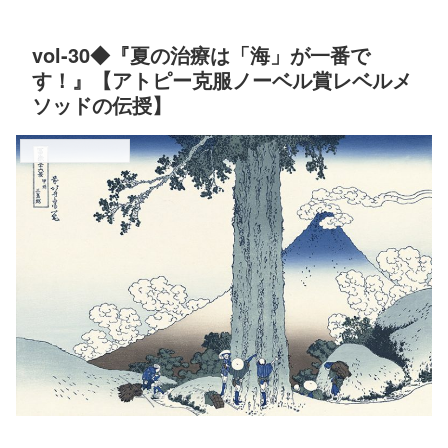
vol-30◆『夏の治療は「海」が一番で
す！』【アトピー克服ノーベル賞レベルメ
ソッドの伝授】
海の微生物の偉大な力