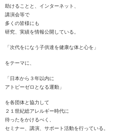
助けることと、インターネット、
講演会等で
多くの皆様にも
研究、実績を情報公開している。
「次代をになう子供達を健康な体と心を」
をテーマに、
「日本から３年以内に
アトピーゼロとなる運動」
を各団体と協力して
２１世紀総アレルギー時代に
待ったをかけるべく、
セミナー、講演、サポート活動を行っている。