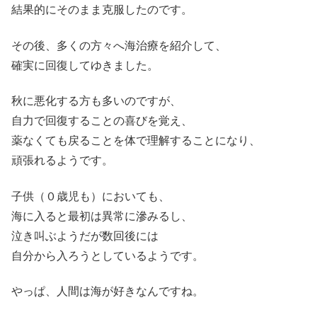
結果的にそのまま克服したのです。
その後、多くの方々へ海治療を紹介して、
確実に回復してゆきました。
秋に悪化する方も多いのですが、
自力で回復することの喜びを覚え、
薬なくても戻ることを体で理解することになり、
頑張れるようです。
子供（０歳児も）においても、
海に入ると最初は異常に滲みるし、
泣き叫ぶようだが数回後には
自分から入ろうとしているようです。
やっぱ、人間は海が好きなんですね。