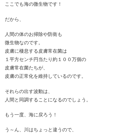
ここでも海の微生物です！
だから、
人間の体のお掃除や防衛も
微生物なのです。
皮膚に棲息する皮膚常在菌は
１平方センチ円当たり約１００万個の
皮膚常在菌たちが、
皮膚の正常化を維持しているのです。
それらの出す波動は、
人間と同調することになるのでしょう。
もう一度、海に戻ろう！
う～ん、川はちょっと違うので、