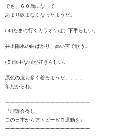
でも、６０歳になって
あまり飲まなくなったようだ。
(４)たまに行くカラオケは、下手らしい。
井上陽水の曲ばかり、高い声で歌う。
(５)派手な服が好きらしい。
原色の服も多く着るようだ、、、、
年だからね。
ーーーーーーーーーーーーーーーーー
『理論会得し、
この日本からアトピーゼロ運動を』
ーーーーーーーーーーーーーーーーー