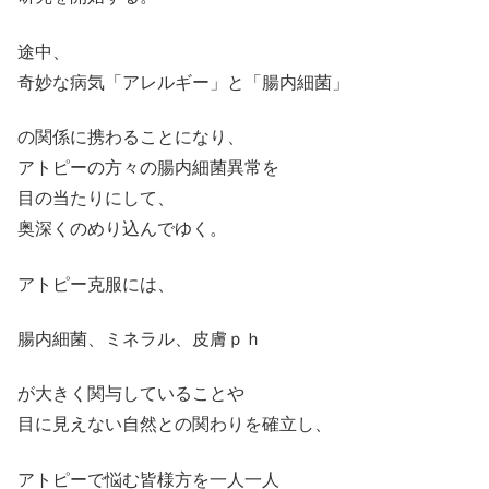
途中、
奇妙な病気「アレルギー」と「腸内細菌」
の関係に携わることになり、
アトピーの方々の腸内細菌異常を
目の当たりにして、
奥深くのめり込んでゆく。
アトピー克服には、
腸内細菌、ミネラル、皮膚ｐｈ
が大きく関与していることや
目に見えない自然との関わりを確立し、
アトピーで悩む皆様方を一人一人