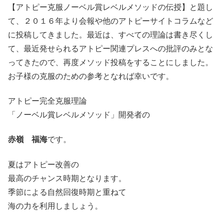
【アトピー克服ノーベル賞レベルメソッドの伝授】と題し
て、２０１６年より会報や他のアトピーサイトコラムなど
に投稿してきました。最近は、すべての理論は書き尽くし
て、最近発せられるアトピー関連プレスへの批評のみとな
ってきたので、再度メソッド投稿をすることにしました。
お子様の克服のための参考となれば幸いです。
アトピー完全克服理論
「ノーベル賞レベルメソッド」開発者の
赤嶺 福海
です。
夏はアトピー改善の
最高のチャンス時期となります。
季節による自然回復時期と重ねて
海の力を利用しましょう。