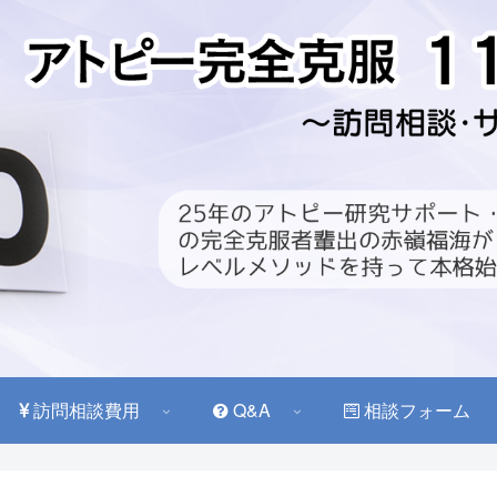
訪問相談費用
Q&A
相談フォーム