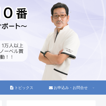
トピックス
お申込み・お問合せ